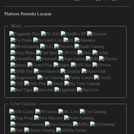
Platform Penyedia Layanan
Slots
Live Casino