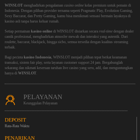
WINSLOT
menghadirkan pengalaman
casino online
kelas premium untuk pemain di
Indonesia. Dengan pilihan provider ternama seperti
Pragmatic Play
,
Evolution Gaming
,
Sexy Baccarat
, dan
Pretty Gaming
, kamu bisa menikmati sensasi bermain layaknya di
kasino asli tanpa harus keluar rumah.
Setiap permainan
kasino online
di WINSLOT disiarkan secara
real-time
dengan dealer
cantik profesional, menghadirkan atmosfer mewah dan interaksi yang autentik. Dari
roulette, baccarat, blackjack, hingga sicbo, semua tersedia dengan kualitas streaming
terbaik.
Bagi pecinta
kasino Indonesia
, WINSLOT menjadi pilihan tepat berkat keamanan
transaksi, sistem fair play, serta layanan customer support 24 jam. Bergabunglah
sekarang dan nikmati keseruan taruhan live casino yang seru, adil, dan menguntungkan
hanya di
WINSLOT
.
PELAYANAN
Keunggulan Pelayanan
DEPOSIT
Rata-Rata Waktu
PENARIKAN