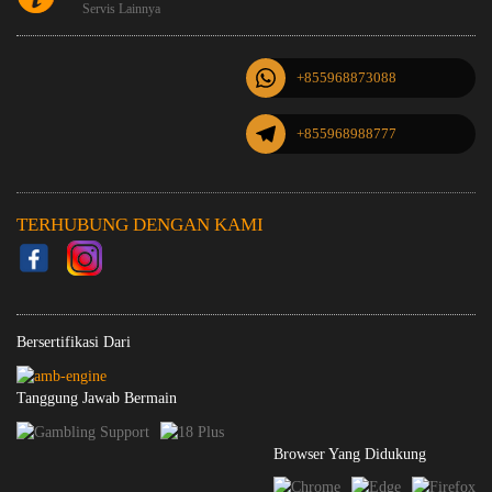
Servis Lainnya
+855968873088
+855968988777
TERHUBUNG DENGAN KAMI
Bersertifikasi Dari
Tanggung Jawab Bermain
Browser Yang Didukung