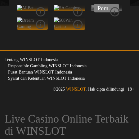
i
i
i
i
i
Tentang WINSLOT Indonesia
Responsible Gambling WINSLOT Indonesia
Pusat Bantuan WINSLOT Indonesia
Syarat dan Ketentuan WINSLOT Indonesia
©2025
WINSLOT
. Hak cipta dilindungi | 18+
Live Casino Online Terbaik
di WINSLOT